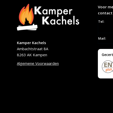
Voor me
contact
Tel:
Mail:
Kamper Kachels
Ambachtstraat 8A
8263 AK Kampen
Gecert
Algemene Voorwaarden