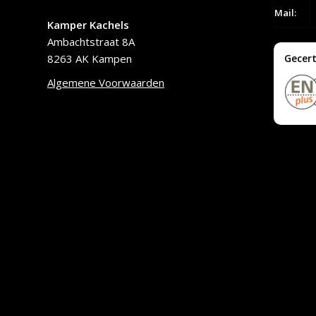
Mail:
Kamper Kachels
Ambachtstraat 8A
8263 AK Kampen
Gecert
Algemene Voorwaarden