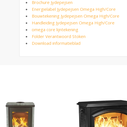
Brochure Jydepejsen
Energielabel Jydepejsen Omega High/Core
Bouwtekening Jydepejsen Omega High/Core
Handleiding Jydepejsen Omega High/Core
omega core lijntekening
Folder Verantwoord Stoken
Download informatieblad