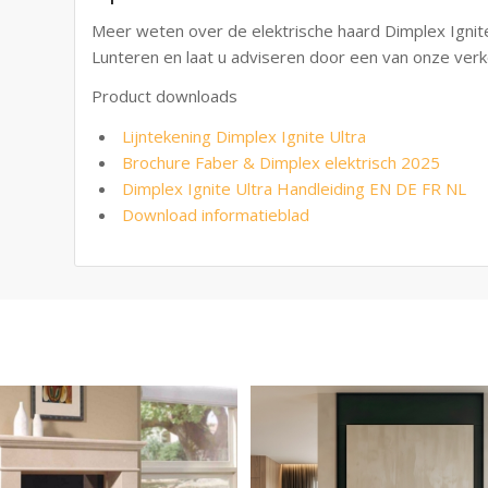
Meer weten over de elektrische haard Dimplex Ignit
Lunteren en laat u adviseren door een van onze verk
Product downloads
Lijntekening Dimplex Ignite Ultra
Brochure Faber & Dimplex elektrisch 2025
Dimplex Ignite Ultra Handleiding EN DE FR NL
Download informatieblad