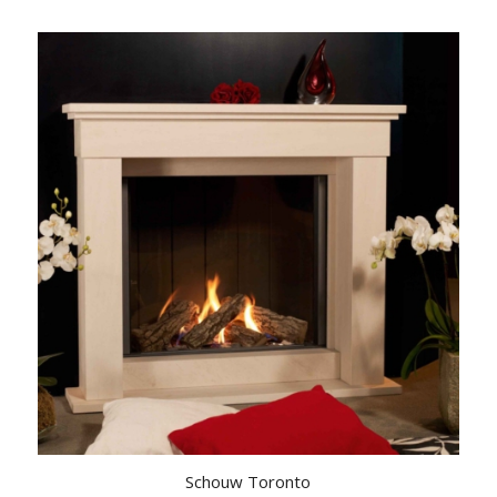
Schouw Toronto