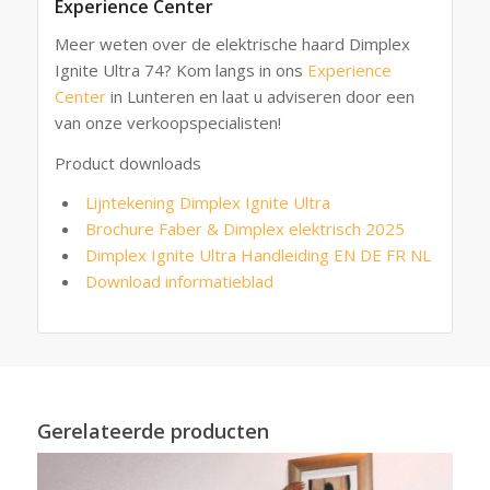
Experience Center
Meer weten over de elektrische haard Dimplex
Ignite Ultra 74? Kom langs in ons
Experience
Center
in Lunteren en laat u adviseren door een
van onze verkoopspecialisten!
Product downloads
Lijntekening Dimplex Ignite Ultra
Brochure Faber & Dimplex elektrisch 2025
Dimplex Ignite Ultra Handleiding EN DE FR NL
Download informatieblad
Gerelateerde producten