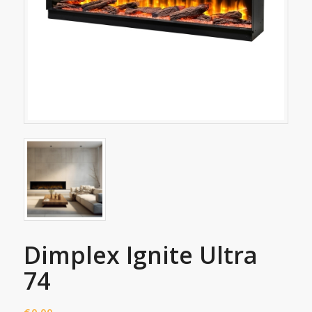
Dimplex Ignite Ultra
74