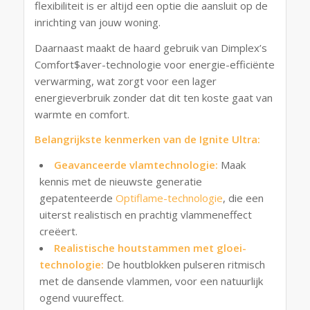
flexibiliteit is er altijd een optie die aansluit op de
inrichting van jouw woning.
Daarnaast maakt de haard gebruik van Dimplex’s
Comfort$aver-technologie voor energie-efficiënte
verwarming, wat zorgt voor een lager
energieverbruik zonder dat dit ten koste gaat van
warmte en comfort.
Belangrijkste kenmerken van de Ignite Ultra:
Geavanceerde vlamtechnologie:
Maak
kennis met de nieuwste generatie
gepatenteerde
Optiflame-technologie
, die een
uiterst realistisch en prachtig vlammeneffect
creëert.
Realistische houtstammen met gloei-
technologie:
De houtblokken pulseren ritmisch
met de dansende vlammen, voor een natuurlijk
ogend vuureffect.