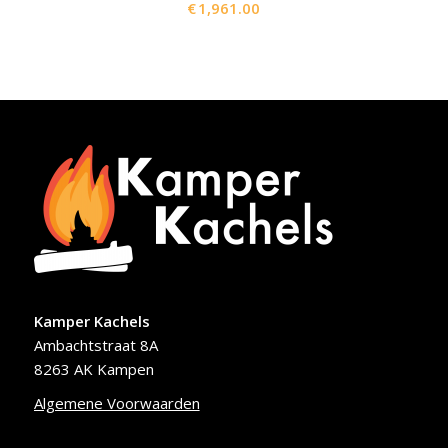
€
1,961.00
Kamper Kachels
Ambachtstraat 8A
8263 AK Kampen
Algemene Voorwaarden