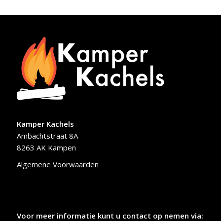
Kamper Kachels
Ambachtstraat 8A
8263 AK Kampen
Algemene Voorwaarden
Voor meer informatie kunt u contact op nemen via: