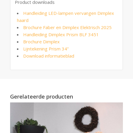
Product downloads
Handleiding LED-lampen vervangen Dimplex
haard
Brochure Faber en Dimplex Elektrisch 2025
Handleiding Dimplex Prism BLF 3451
Brochure Dimplex
Lijntekening Prism 34”
Download informatieblad
Gerelateerde producten