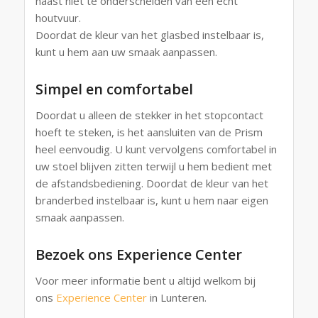
haast niet te onderscheiden van een echt
houtvuur.
Doordat de kleur van het glasbed instelbaar is,
kunt u hem aan uw smaak aanpassen.
Simpel en comfortabel
Doordat u alleen de stekker in het stopcontact
hoeft te steken, is het aansluiten van de Prism
heel eenvoudig. U kunt vervolgens comfortabel in
uw stoel blijven zitten terwijl u hem bedient met
de afstandsbediening. Doordat de kleur van het
branderbed instelbaar is, kunt u hem naar eigen
smaak aanpassen.
Bezoek ons Experience Center
Voor meer informatie bent u altijd welkom bij
ons
Experience Center
in Lunteren.