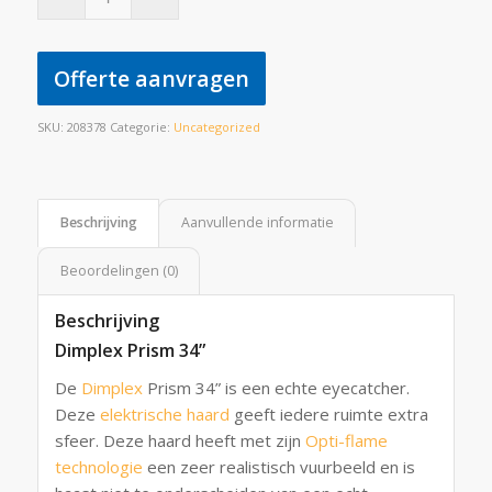
Offerte aanvragen
SKU:
208378
Categorie:
Uncategorized
Beschrijving
Aanvullende informatie
Beoordelingen (0)
Beschrijving
Dimplex Prism 34”
De
Dimplex
Prism 34” is een echte eyecatcher.
Deze
elektrische haard
geeft iedere ruimte extra
sfeer. Deze haard heeft met zijn
Opti-flame
technologie
een zeer realistisch vuurbeeld en is