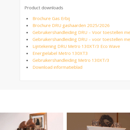
Product downloads
Brochure Gas Erbij
Brochure DRU gashaarden 2025/2026
Gebruikershandleiding DRU – Voor toestellen m
Gebruikershandleiding DRU – voor toestellen m
Lijntekening DRU Metro 130XT/3 Eco Wave
Energielabel Metro 130XT3
Gebruikershandleiding Metro 130XT/3
Download informatieblad