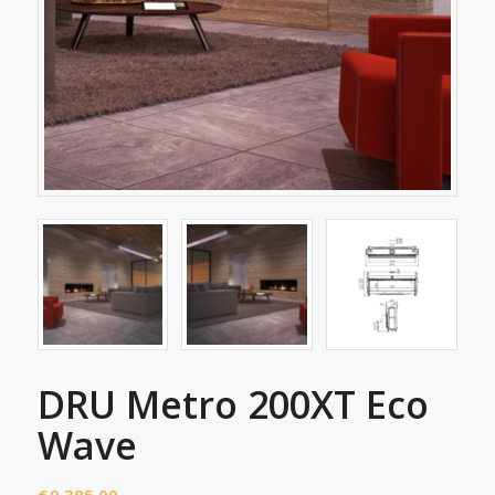
DRU Metro 200XT Eco
Wave