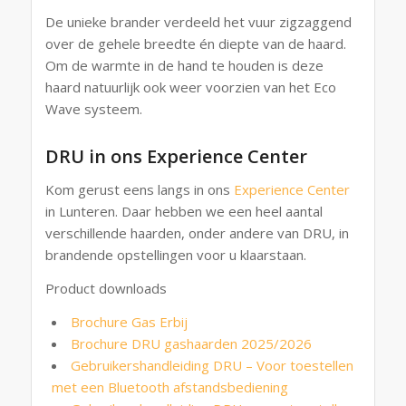
De unieke brander verdeeld het vuur zigzaggend
over de gehele breedte én diepte van de haard.
Om de warmte in de hand te houden is deze
haard natuurlijk ook weer voorzien van het Eco
Wave systeem.
DRU in ons Experience Center
Kom gerust eens langs in ons
Experience Center
in Lunteren. Daar hebben we een heel aantal
verschillende haarden, onder andere van DRU, in
brandende opstellingen voor u klaarstaan.
Product downloads
Brochure Gas Erbij
Brochure DRU gashaarden 2025/2026
Gebruikershandleiding DRU – Voor toestellen
met een Bluetooth afstandsbediening