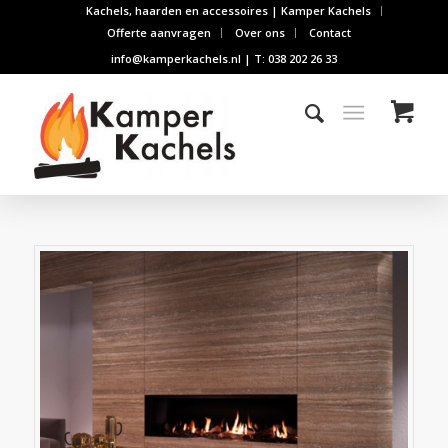
Kachels, haarden en accessoires | Kamper Kachels
Offerte aanvragen
Over ons
Contact
info@kamperkachels.nl | T: 038 202 26 33