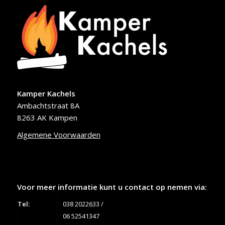
Kamper Kachels
Ambachtstraat 8A
8263 AK Kampen
Algemene Voorwaarden
Voor meer informatie kunt u contact op nemen via:
Tel:
038 2022633
/
06 52541347