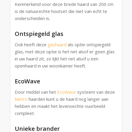
Kenmerkend voor deze brede haard van 200 cm
is de natuurechte houtset die niet van echt te
onderscheiden is.
Ontspiegeld glas
Ook heeft deze
gashaard
als optie ontspiegeld
glas, met deze optie is het net alsof er geen glas
in uw haard zit, zo lijkt het net alsof u een
openhaard in uw woonkamer heeft.
EcoWave
Door middel van het
EcoWave
systeem van deze
Metro
haarden kunt u de haard nog langer aan
hebben en maakt het levensechte vuurbeeld
compleet.
Unieke brander