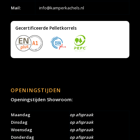
Mail:
info@kamperkachels.nl
Gecertificeerde Pelletkorrels
OPENINGSTIJDEN
Openingstijden Showroom:
Maandag
op afspraak
Dinsdag
op afspraak
Woensdag
op afspraak
Donderdag
op afspraak