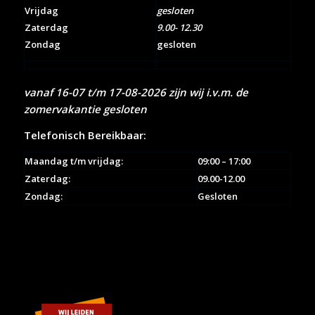
Vrijdag
gesloten
Zaterdag
9.00- 12.30
Zondag
gesloten
vanaf 16-07 t/m 17-08-2026 zijn wij i.v.m. de
zomervakantie gesloten
Telefonisch Bereikbaar:
Maandag t/m vrijdag:
09:00 – 17:00
Zaterdag:
09.00-12.00
Zondag:
Gesloten