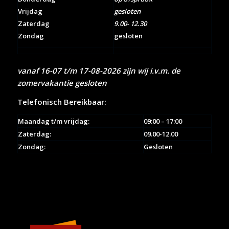
Vrijdag
gesloten
Zaterdag
9.00- 12.30
Zondag
gesloten
vanaf 16-07 t/m 17-08-2026 zijn wij i.v.m. de
zomervakantie gesloten
Telefonisch Bereikbaar:
Maandag t/m vrijdag:
09:00 – 17:00
Zaterdag:
09.00-12.00
Zondag:
Gesloten