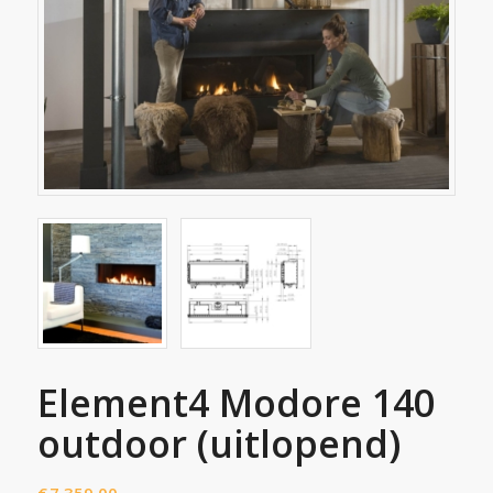
Element4 Modore 140
outdoor (uitlopend)