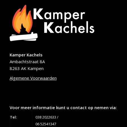
Kamper Kachels
Ambachtstraat 8A
8263 AK Kampen
Algemene Voorwaarden
Voor meer informatie kunt u contact op nemen via:
Tel:
038 2022633
/
06 52541347