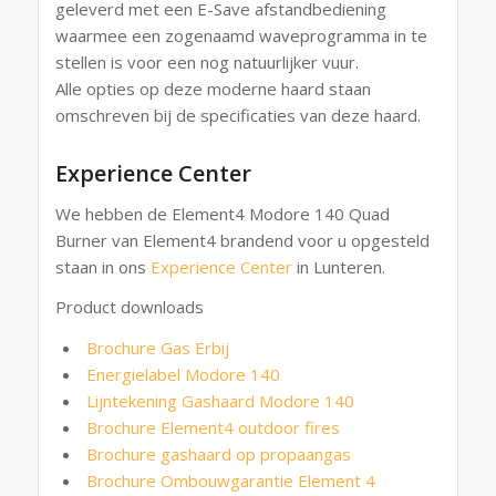
geleverd met een E-Save afstandbediening
waarmee een zogenaamd waveprogramma in te
stellen is voor een nog natuurlijker vuur.
Alle opties op deze moderne haard staan
omschreven bij de specificaties van deze haard.
Experience Center
We hebben de Element4 Modore 140 Quad
Burner van Element4 brandend voor u opgesteld
staan in ons
Experience Center
in Lunteren.
Product downloads
Brochure Gas Erbij
Energielabel Modore 140
Lijntekening Gashaard Modore 140
Brochure Element4 outdoor fires
Brochure gashaard op propaangas
Brochure Ombouwgarantie Element 4