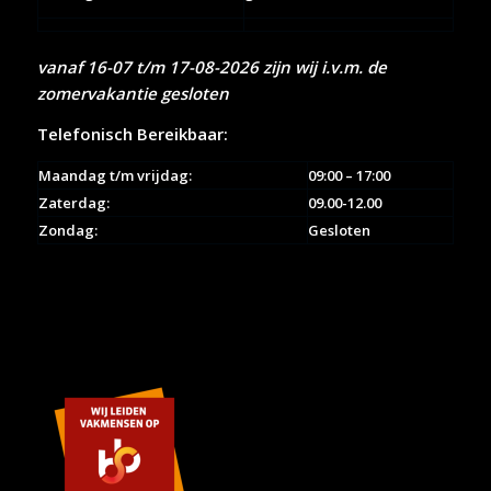
vanaf 16-07 t/m 17-08-2026 zijn wij i.v.m. de
zomervakantie gesloten
Telefonisch Bereikbaar:
Maandag t/m vrijdag:
09:00 – 17:00
Zaterdag:
09.00-12.00
Zondag:
Gesloten