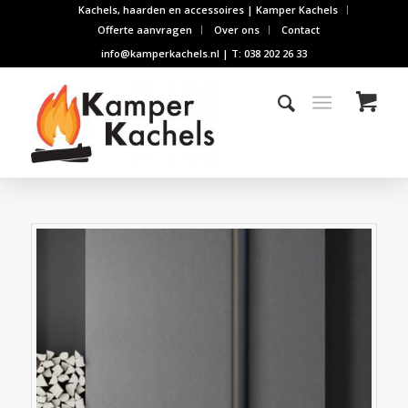
Kachels, haarden en accessoires | Kamper Kachels
Offerte aanvragen
Over ons
Contact
info@kamperkachels.nl | T: 038 202 26 33