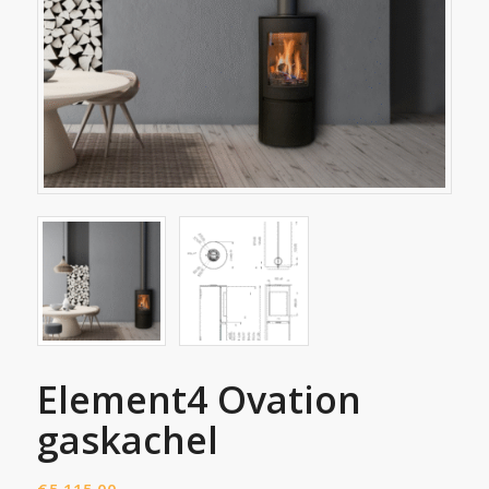
Element4 Ovation
gaskachel