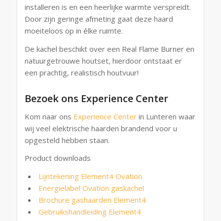
installeren is en een heerlijke warmte verspreidt.
Door zijn geringe afmeting gaat deze haard
moeiteloos op in élke ruimte.
De kachel beschikt over een Real Flame Burner en
natuurgetrouwe houtset, hierdoor ontstaat er
een prachtig, realistisch houtvuur!
Bezoek ons Experience Center
Kom naar ons
Experience Center
in Lunteren waar
wij veel elektrische haarden brandend voor u
opgesteld hebben staan.
Product downloads
Lijntekening Element4 Ovation
Energielabel Ovation gaskachel
Brochure gashaarden Element4
Gebruikshandleiding Element4