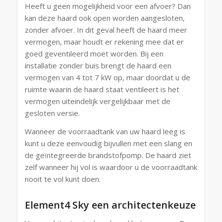
Heeft u geen mogelijkheid voor een afvoer? Dan
kan deze haard ook open worden aangesloten,
zonder afvoer. In dit geval heeft de haard meer
vermogen, maar houdt er rekening mee dat er
goed geventileerd moet worden. Bij een
installatie zonder buis brengt de haard een
vermogen van 4 tot 7 kW op, maar doordat u de
ruimte waarin de haard staat ventileert is het
vermogen uiteindelijk vergelijkbaar met de
gesloten versie.
Wanneer de voorraadtank van uw haard leeg is
kunt u deze eenvoudig bijvullen met een slang en
de geïntegreerde brandstofpomp. De haard ziet
zelf wanneer hij vol is waardoor u de voorraadtank
nooit te vol kunt doen.
Element4 Sky een architectenkeuze