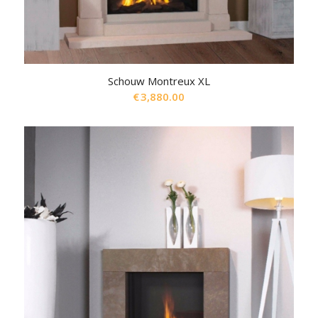
Schouw Montreux XL
€
3,880.00