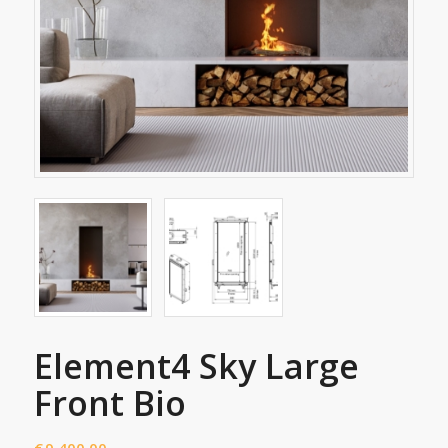
Element4 Sky Large
Front Bio