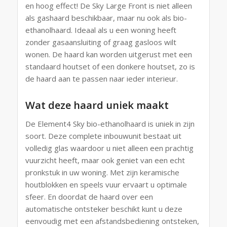
en hoog effect! De Sky Large Front is niet alleen
als gashaard beschikbaar, maar nu ook als bio-
ethanolhaard. Ideaal als u een woning heeft
zonder gasaansluiting of graag gasloos wilt
wonen. De haard kan worden uitgerust met een
standaard houtset of een donkere houtset, zo is
de haard aan te passen naar ieder interieur.
Wat deze haard uniek maakt
De Element4 Sky bio-ethanolhaard is uniek in zijn
soort. Deze complete inbouwunit bestaat uit
volledig glas waardoor u niet alleen een prachtig
vuurzicht heeft, maar ook geniet van een echt
pronkstuk in uw woning. Met zijn keramische
houtblokken en speels vuur ervaart u optimale
sfeer. En doordat de haard over een
automatische ontsteker beschikt kunt u deze
eenvoudig met een afstandsbediening ontsteken,