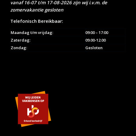
vanaf 16-07 t/m 17-08-2026 zijn wij i.v.m. de
zomervakantie gesloten
Telefonisch Bereikbaar:
Maandag t/m vrijdag:
09:00 – 17:00
Zaterdag:
09.00-12.00
Zondag:
Gesloten