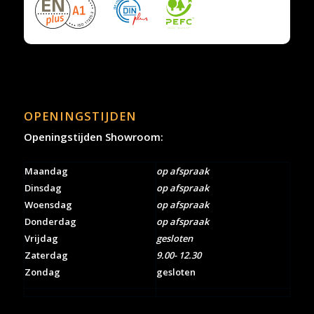
OPENINGSTIJDEN
Openingstijden Showroom:
Maandag
op afspraak
Dinsdag
op afspraak
Woensdag
op afspraak
Donderdag
op afspraak
Vrijdag
gesloten
Zaterdag
9.00- 12.30
Zondag
gesloten