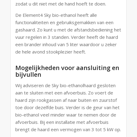
zodat u dit niet met de hand hoeft te doen.
De Element4 Sky bio-ethanol heeft alle
functionaliteiten en gebruiksgemakken van een
gashaard. Zo kunt u met de afstandsbediening het
vuur regelen in 3 standen. Verder heeft de haard
een brander inhoud van 5 liter waardoor u zeker
de hele avond stookplezier heeft.
Mogelijkheden voor aansluiting en
bijvullen
Wij adviseren de Sky bio-ethanolhaard gesloten
aan te sluiten met een afvoerbuis. Zo voert de
haard zijn rookgassen af naar buiten en zuurstof
toe door dezelfde buis. Verder is de geur van het
bio-ethanol veel minder waar te nemen door de
afvoerbuis. Bij een installatie met afvoerbuis
brengt de haard een vermogen van 3 tot 5 kW op.