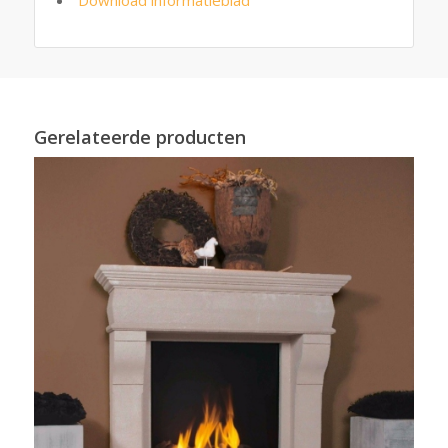
Gerelateerde producten