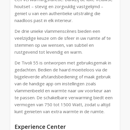
houtset – stevig en zorgvuldig vastgelijmd –
geniet u van een authentieke uitstraling die
naadloos past in elk interieur.
De drie unieke vlammenscènes bieden een
veelzijdige keuze om de sfeer in uw ruimte af te
stemmen op uw wensen, van subtiel en
rustgevend tot levendig en warm.
De Tivoli 55 is ontworpen met gebruiksgemak in
gedachten. Bedien de haard moeiteloos via de
bijgeleverde afstandsbediening of maak gebruik
van de handige app om instellingen zoals
vlammenbeeld en warmte naar uw voorkeur aan
te passen. De schakelbare verwarming biedt een
vermogen van 750 tot 1500 Watt, zodat u altijd
kunt genieten van extra warmte in de ruimte.
Experience Center