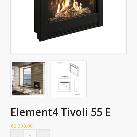
Element4 Tivoli 55 E
€
2,398.00