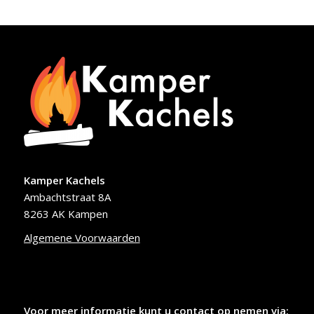
Kamper Kachels
Ambachtstraat 8A
8263 AK Kampen
Algemene Voorwaarden
Voor meer informatie kunt u contact op nemen via: