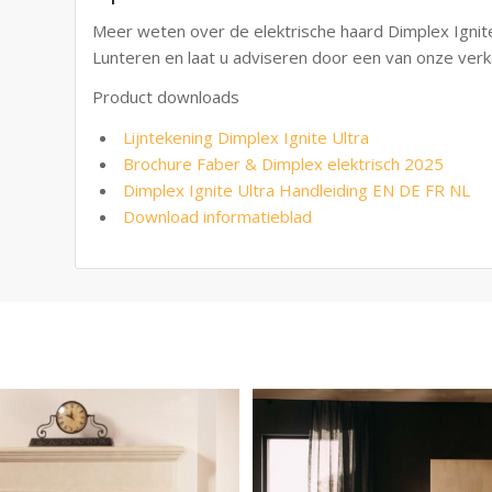
Meer weten over de elektrische haard Dimplex Ignit
Lunteren en laat u adviseren door een van onze verk
Product downloads
Lijntekening Dimplex Ignite Ultra
Brochure Faber & Dimplex elektrisch 2025
Dimplex Ignite Ultra Handleiding EN DE FR NL
Download informatieblad