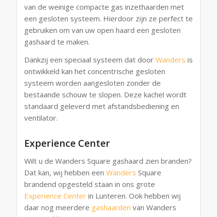
van de weinige compacte gas inzethaarden met
een gesloten systeem. Hierdoor zijn ze perfect te
gebruiken om van uw open haard een gesloten
gashaard te maken.
Dankzij een speciaal systeem dat door
Wanders
is
ontwikkeld kan het concentrische gesloten
systeem worden aangesloten zonder de
bestaande schouw te slopen. Deze kachel wordt
standaard geleverd met afstandsbediening en
ventilator.
Experience Center
Wilt u de Wanders Square gashaard zien branden?
Dat kan, wij hebben een
Wanders
Square
brandend opgesteld staan in ons grote
Experience Center
in Lunteren. Ook hebben wij
daar nog meerdere
gashaarden
van Wanders