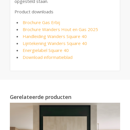
opgesteld staan.
Product downloads
Brochure Gas Erbij
Brochure Wanders Hout en Gas 2025
Handleiding Wanders Square 40
Lijntekening Wanders Square 40
Energielabel Square 40
Download informatieblad
Gerelateerde producten