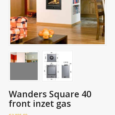
Wanders Square 40
front inzet gas