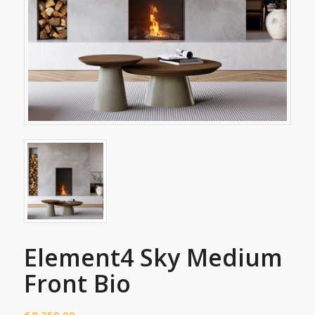
Element4 Sky Medium
Front Bio