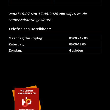
vanaf 16-07 t/m 17-08-2026 zijn wij i.v.m. de
zomervakantie gesloten
Telefonisch Bereikbaar:
Maandag t/m vrijdag:
09:00 – 17:00
Zaterdag:
09.00-12.00
Zondag:
Gesloten