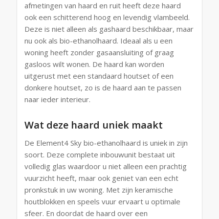
afmetingen van haard en ruit heeft deze haard
ook een schitterend hoog en levendig vlambeeld.
Deze is niet alleen als gashaard beschikbaar, maar
nu ook als bio-ethanolhaard. Ideaal als u een
woning heeft zonder gasaansluiting of graag
gasloos wilt wonen. De haard kan worden
uitgerust met een standaard houtset of een
donkere houtset, zo is de haard aan te passen
naar ieder interieur.
Wat deze haard uniek maakt
De Element4 Sky bio-ethanolhaard is uniek in zijn
soort. Deze complete inbouwunit bestaat uit
volledig glas waardoor u niet alleen een prachtig
vuurzicht heeft, maar ook geniet van een echt
pronkstuk in uw woning. Met zijn keramische
houtblokken en speels vuur ervaart u optimale
sfeer. En doordat de haard over een